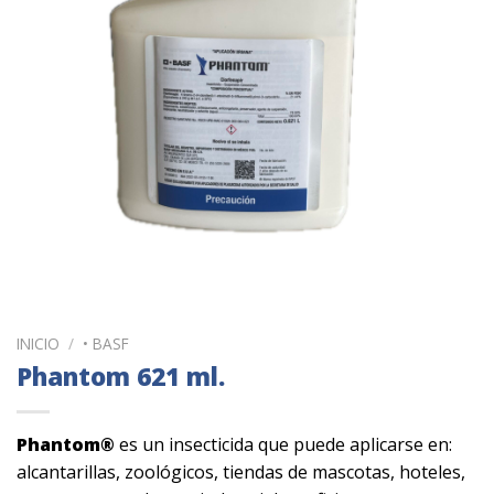
INICIO
/
• BASF
Phantom 621 ml.
Phantom
®
es un insecticida que puede aplicarse en:
alcantarillas, zoológicos, tiendas de mascotas, hoteles,