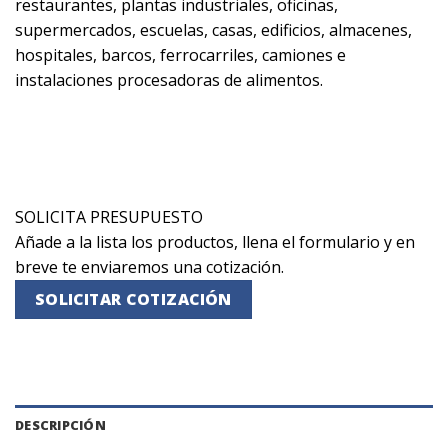
restaurantes, plantas industriales, oficinas,
supermercados, escuelas, casas, edificios, almacenes,
hospitales, barcos, ferrocarriles, camiones e
instalaciones procesadoras de alimentos.
SOLICITA PRESUPUESTO
Añade a la lista los productos, llena el formulario y en
breve te enviaremos una cotización.
SOLICITAR COTIZACIÓN
DESCRIPCIÓN