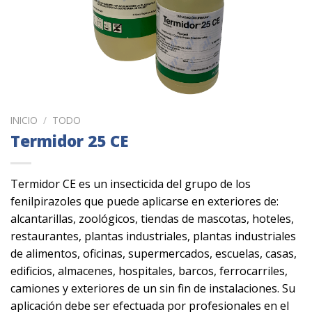
INICIO
/
TODO
Termidor 25 CE
Termidor CE es un insecticida del grupo de los
fenilpirazoles que puede aplicarse en exteriores de:
alcantarillas, zoológicos, tiendas de mascotas, hoteles,
restaurantes, plantas industriales, plantas industriales
de alimentos, oficinas, supermercados, escuelas, casas,
edificios, almacenes, hospitales, barcos, ferrocarriles,
camiones y exteriores de un sin fin de instalaciones. Su
aplicación debe ser efectuada por profesionales en el