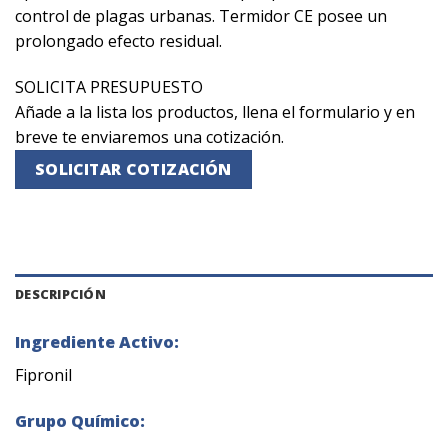
control de plagas urbanas. Termidor CE posee un
prolongado efecto residual.
SOLICITA PRESUPUESTO
Añade a la lista los productos, llena el formulario y en
breve te enviaremos una cotización.
SOLICITAR COTIZACIÓN
DESCRIPCIÓN
Ingrediente Activo:
Fipronil
Grupo Químico: