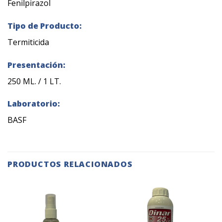
Fenilpirazol
Tipo de Producto:
Termiticida
Presentación:
250 ML. / 1 LT.
Laboratorio:
BASF
PRODUCTOS RELACIONADOS