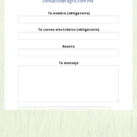
contacto@ragro.com.mx
.
Tu nombre (obligatorio)
Tu correo electrónico (obligatorio)
Asunto
Tu mensaje