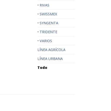
• RIVAS
• SWISSMEX
• SYNGENTA
• TRIDENTE
• VARIOS
LÍNEA AGRÍCOLA
LÍNEA URBANA
Todo