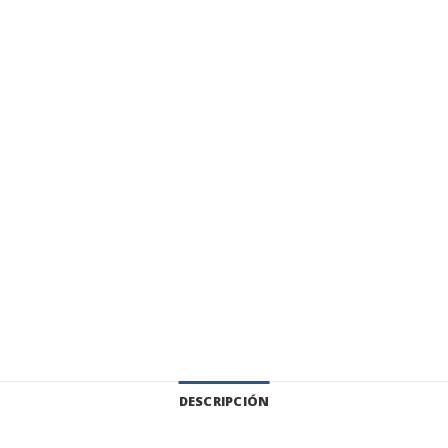
DESCRIPCIÓN