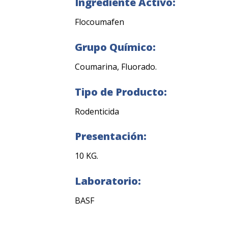
Ingrediente Activo:
Flocoumafen
Grupo Químico:
Coumarina, Fluorado.
Tipo de Producto:
Rodenticida
Presentación:
10 KG.
Laboratorio:
BASF