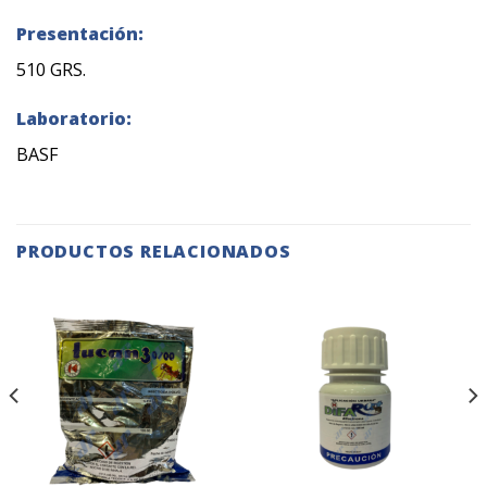
Presentación:
510 GRS.
Laboratorio:
BASF
PRODUCTOS RELACIONADOS