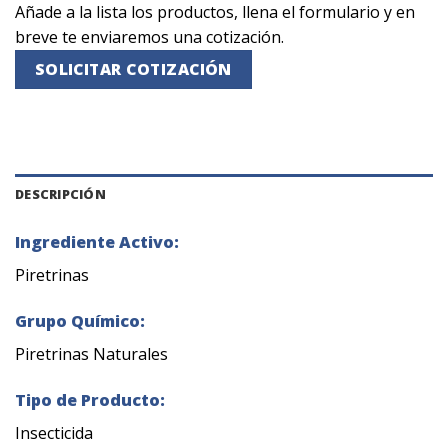
Añade a la lista los productos, llena el formulario y en
breve te enviaremos una cotización.
SOLICITAR COTIZACIÓN
DESCRIPCIÓN
Ingrediente Activo:
Piretrinas
Grupo Químico:
Piretrinas Naturales
Tipo de Producto:
Insecticida