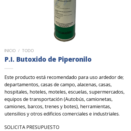
INICIO
/
TODO
P.I. Butoxido de Piperonilo
Este producto está recomendado para uso ardedor de;
departamentos, casas de campo, alacenas, casas,
hospitales, hoteles, moteles, escuelas, supermercados,
equipos de transportación (Autobús, camionetas,
camiones, barcos, trenes y botes), herramientas,
utensilios y otros edificios comerciales e industriales.
SOLICITA PRESUPUESTO