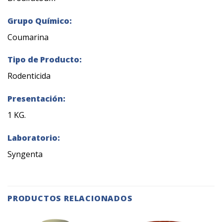
Grupo Químico:
Coumarina
Tipo de Producto:
Rodenticida
Presentación:
1 KG.
Laboratorio:
Syngenta
PRODUCTOS RELACIONADOS