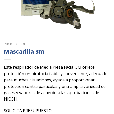
INICIO
/
TODO
Mascarilla 3m
Este respirador de Media Pieza Facial 3M ofrece
protección respiratoria fiable y conveniente, adecuado
para muchas situaciones, ayuda a proporcionar
protección contra partículas y una amplia variedad de
gases y vapores de acuerdo a las aprobaciones de
NIOSH.
SOLICITA PRESUPUESTO