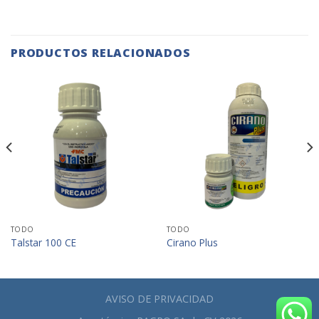
PRODUCTOS RELACIONADOS
TODO
TODO
Talstar 100 CE
Cirano Plus
AVISO DE PRIVACIDAD