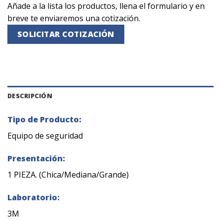
Añade a la lista los productos, llena el formulario y en
breve te enviaremos una cotización.
SOLICITAR COTIZACIÓN
DESCRIPCIÓN
Tipo de Producto:
Equipo de seguridad
Presentación:
1 PIEZA. (Chica/Mediana/Grande)
Laboratorio:
3M