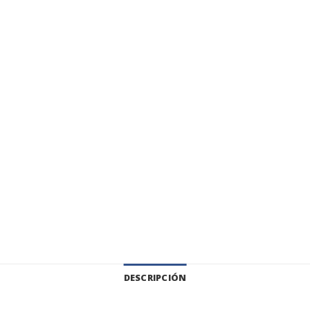
DESCRIPCIÓN