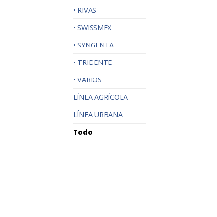
• RIVAS
• SWISSMEX
• SYNGENTA
• TRIDENTE
• VARIOS
LÍNEA AGRÍCOLA
LÍNEA URBANA
Todo