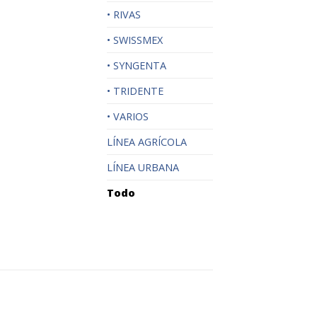
• RIVAS
• SWISSMEX
• SYNGENTA
• TRIDENTE
• VARIOS
LÍNEA AGRÍCOLA
LÍNEA URBANA
Todo