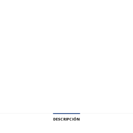
DESCRIPCIÓN